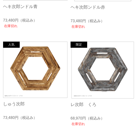
ヘキ次郎ンドル青
ヘキ次郎ンドル赤
73,480円
（税込み）
73,480円
（税込み）
在庫切れ
在庫切れ
しゅう次郎
レ次郎 くろ
73,480円
（税込み）
68,970円
（税込み）
在庫切れ