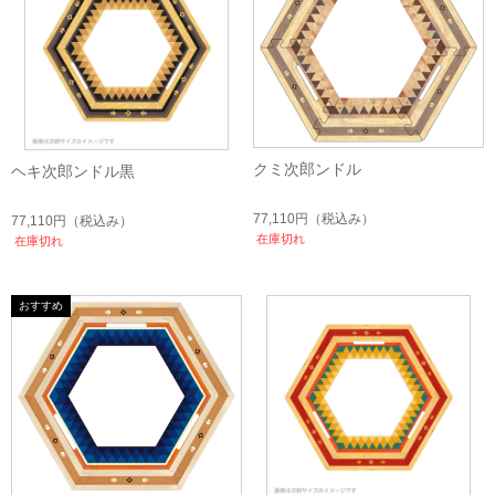
クミ次郎ンドル
ヘキ次郎ンドル黒
77,110円
（税込み）
77,110円
（税込み）
在庫切れ
在庫切れ