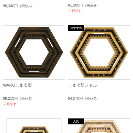
91,300円
（税込み）
98,340円
（税込み）
在庫切れ
WARUしま次郎
しま次郎ンドル
89,210円
（税込み）
84,370円
（税込み）
在庫切れ