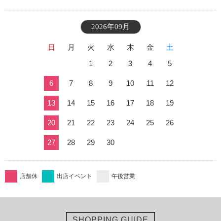
2026年09月
日
月
火
水
木
金
土
1
2
3
4
5
6
7
8
9
10
11
12
13
14
15
16
17
18
19
20
21
22
23
24
25
26
27
28
29
30
店舗休
出店イベント
午後営業
SHOPPING GUIDE