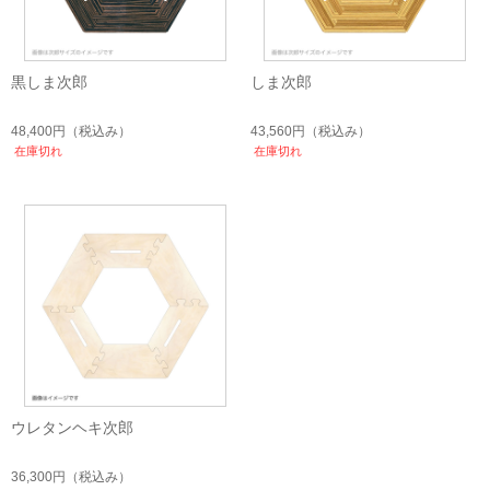
黒しま次郎
しま次郎
48,400円
（税込み）
43,560円
（税込み）
在庫切れ
在庫切れ
ウレタンヘキ次郎
36,300円
（税込み）