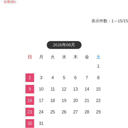
在庫切れ
表示件数：1～15/15
2026年08月
日
月
火
水
木
金
土
1
2
3
4
5
6
7
8
9
10
11
12
13
14
15
16
17
18
19
20
21
22
23
24
25
26
27
28
29
30
31