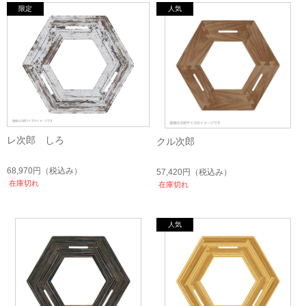
レ次郎 しろ
クル次郎
68,970円
（税込み）
57,420円
（税込み）
在庫切れ
在庫切れ