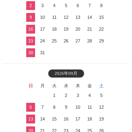
2
3
4
5
6
7
8
9
10
11
12
13
14
15
16
17
18
19
20
21
22
23
24
25
26
27
28
29
30
31
2026年09月
日
月
火
水
木
金
土
1
2
3
4
5
6
7
8
9
10
11
12
13
14
15
16
17
18
19
20
21
22
23
24
25
26