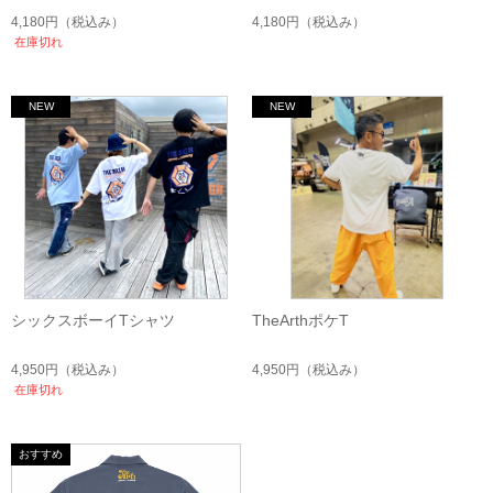
4,180円
（税込み）
4,180円
（税込み）
在庫切れ
シックスボーイTシャツ
TheArthポケT
4,950円
（税込み）
4,950円
（税込み）
在庫切れ