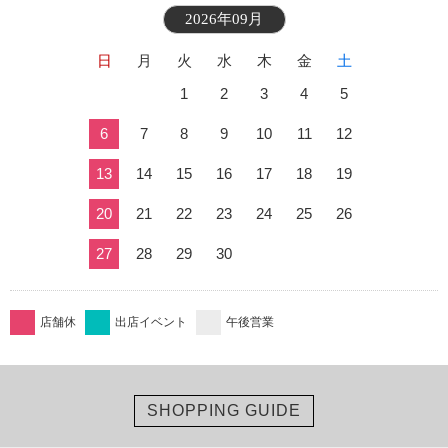
2026年09月
日
月
火
水
木
金
土
1
2
3
4
5
6
7
8
9
10
11
12
13
14
15
16
17
18
19
20
21
22
23
24
25
26
27
28
29
30
店舗休
出店イベント
午後営業
SHOPPING GUIDE