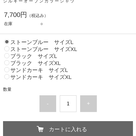
シルキーオープンカラーシャツ
7,700円
（税込み）
在庫
○
ストーンブルー サイズL
ストーンブルー サイズXL
ブラック サイズL
ブラック サイズXL
サンドカーキ サイズL
サンドカーキ サイズXL
数量
-
+
カートに入れる