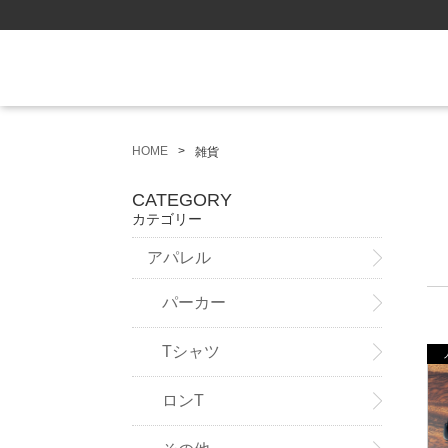
HOME
雑貨
CATEGORY
カテゴリー
アパレル
パーカー
Tシャツ
ロンT