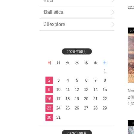
22
Ballistics
38explore
2026年08月
日
月
火
水
木
金
土
1
2
3
4
5
6
7
8
9
10
11
12
13
14
15
Ne
2個
16
17
18
19
20
21
22
1,
23
24
25
26
27
28
29
30
31
2026年09月