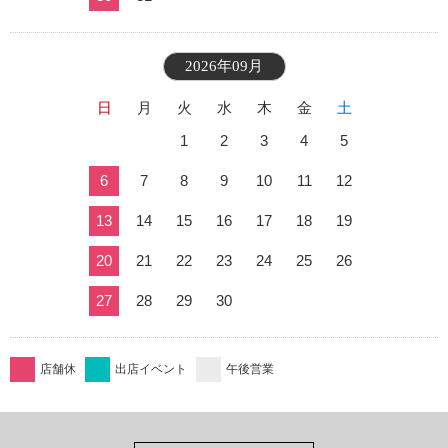
2026年09月
日
月
火
水
木
金
土
1
2
3
4
5
6
7
8
9
10
11
12
13
14
15
16
17
18
19
20
21
22
23
24
25
26
27
28
29
30
店舗休
出店イベント
午後営業