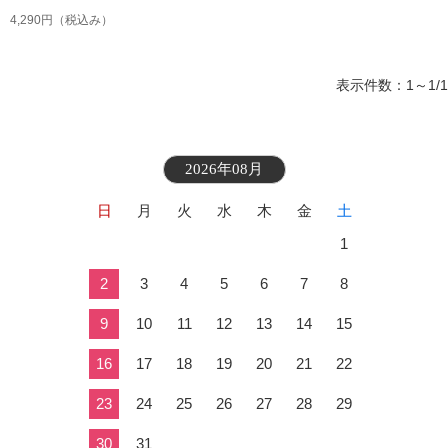
4,290円
（税込み）
表示件数：1～1/1
2026年08月
日
月
火
水
木
金
土
1
2
3
4
5
6
7
8
9
10
11
12
13
14
15
16
17
18
19
20
21
22
23
24
25
26
27
28
29
30
31