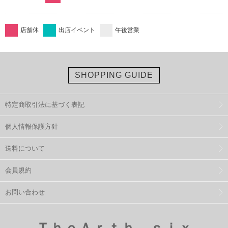
店舗休
出店イベント
午後営業
SHOPPING GUIDE
特定商取引法に基づく表記
個人情報保護方針
送料について
会員規約
お問い合わせ