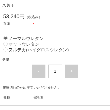
久美子
53,240円
（税込み）
在庫
×
ノーマルウレタン
マットウレタン
ヌルテカ(ハイグロスウレタン)
数量
-
+
在庫切れのため注文いただけません。
便種
宅急便