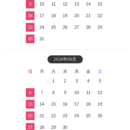
9
10
11
12
13
14
15
16
17
18
19
20
21
22
23
24
25
26
27
28
29
30
31
2026年09月
日
月
火
水
木
金
土
1
2
3
4
5
6
7
8
9
10
11
12
13
14
15
16
17
18
19
20
21
22
23
24
25
26
27
28
29
30